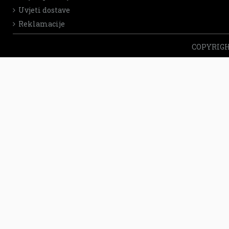
Uvjeti dostave
Reklamacije
COPYRIGHT