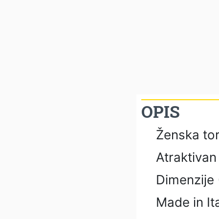
OPIS
Ženska tor
Atraktivan
Dimenzije 
Made in It