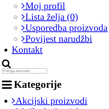
Moj profil
Lista želja (0)
Usporedba proizvoda
Povijest narudžbi
Kontakt
Kategorije
Akcijski proizvodi