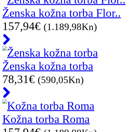
Ženska kožna torba Flor..
157,94€
(1.189,98Kn)
Ženska kožna torba
78,31€
(590,05Kn)
Kožna torba Roma