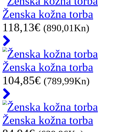
Ženska kožna torba
118,13€
(890,01Kn)
Ženska kožna torba
104,85€
(789,99Kn)
Ženska kožna torba