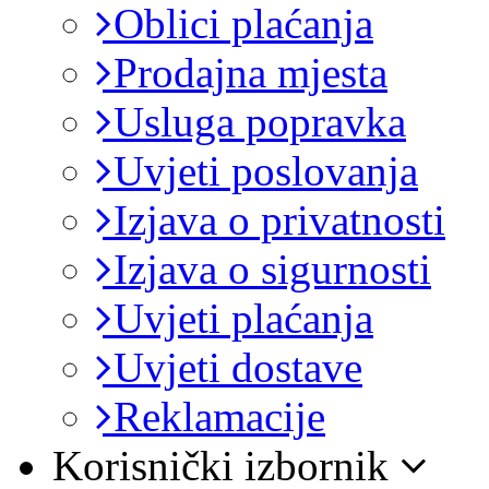
Oblici plaćanja
Prodajna mjesta
Usluga popravka
Uvjeti poslovanja
Izjava o privatnosti
Izjava o sigurnosti
Uvjeti plaćanja
Uvjeti dostave
Reklamacije
Korisnički izbornik