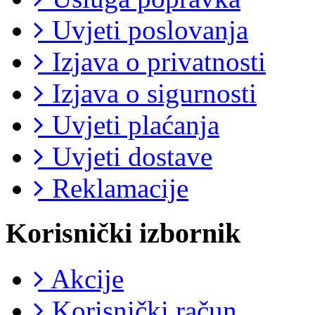
Uvjeti poslovanja
Izjava o privatnosti
Izjava o sigurnosti
Uvjeti plaćanja
Uvjeti dostave
Reklamacije
Korisnički izbornik
Akcije
Korisnički račun